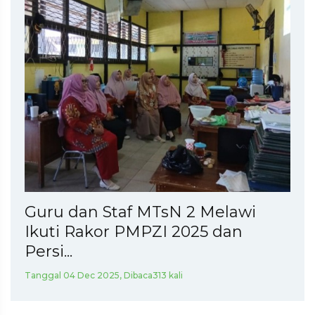
Guru dan Staf MTsN 2 Melawi
Ikuti Rakor PMPZI 2025 dan
Persi...
Tanggal 04 Dec 2025, Dibaca313 kali