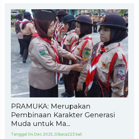
PRAMUKA: Merupakan
Pembinaan Karakter Generasi
Muda untuk Ma...
Tanggal 04 Dec 2025, Dibaca223 kali