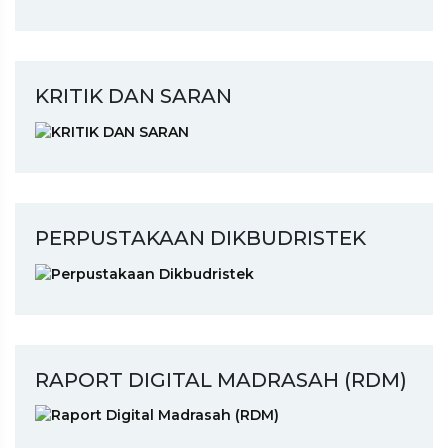
KRITIK DAN SARAN
PERPUSTAKAAN DIKBUDRISTEK
RAPORT DIGITAL MADRASAH (RDM)