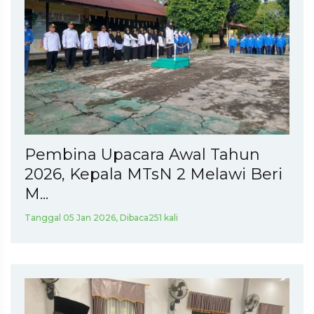
Pembina Upacara Awal Tahun
2026, Kepala MTsN 2 Melawi Beri
M...
Tanggal 05 Jan 2026, Dibaca251 kali