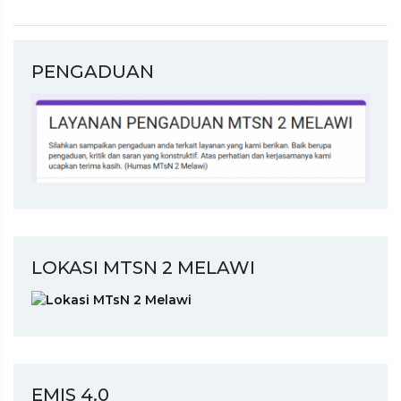
PENGADUAN
LOKASI MTSN 2 MELAWI
EMIS 4.0