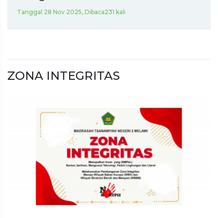
Tanggal 28 Nov 2025, Dibaca231 kali
ZONA INTEGRITAS