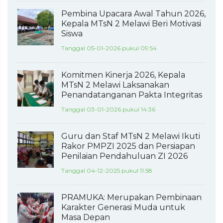
Pembina Upacara Awal Tahun 2026,
Kepala MTsN 2 Melawi Beri Motivasi
Siswa
Tanggal 05-01-2026 pukul 09:54
Komitmen Kinerja 2026, Kepala
MTsN 2 Melawi Laksanakan
Penandatanganan Pakta Integritas
Tanggal 03-01-2026 pukul 14:36
Guru dan Staf MTsN 2 Melawi Ikuti
Rakor PMPZI 2025 dan Persiapan
Penilaian Pendahuluan ZI 2026
Tanggal 04-12-2025 pukul 11:58
PRAMUKA: Merupakan Pembinaan
Karakter Generasi Muda untuk
Masa Depan