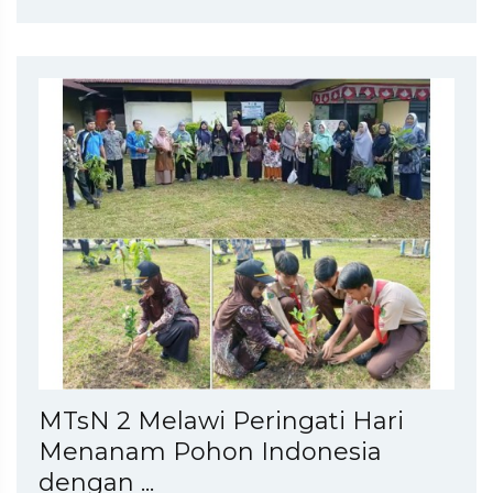
MTsN 2 Melawi Peringati Hari
Menanam Pohon Indonesia
dengan ...