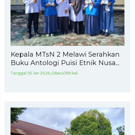
Kepala MTsN 2 Melawi Serahkan
Buku Antologi Puisi Etnik Nusa...
Tanggal 05 Jan 2026, Dibaca369 kali