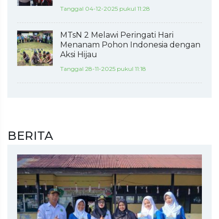
Tanggal 04-12-2025 pukul 11:28
MTsN 2 Melawi Peringati Hari
Menanam Pohon Indonesia dengan
Aksi Hijau
Tanggal 28-11-2025 pukul 11:18
BERITA