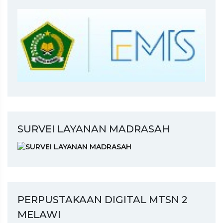
SURVEI LAYANAN MADRASAH
PERPUSTAKAAN DIGITAL MTSN 2
MELAWI