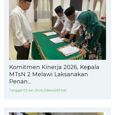
Komitmen Kinerja 2026, Kepala
MTsN 2 Melawi Laksanakan
Penan...
Tanggal 03 Jan 2026, Dibaca263 kali